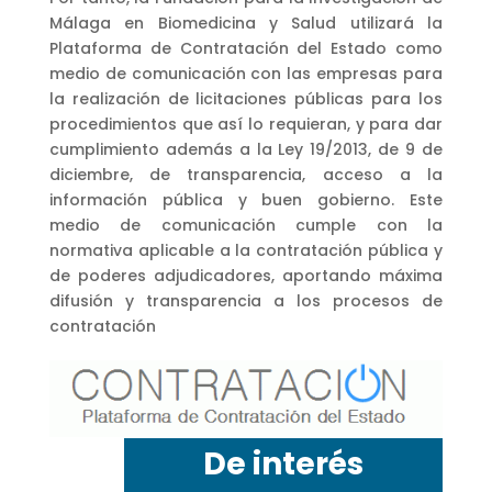
Málaga en Biomedicina y Salud utilizará la
Plataforma de Contratación del Estado como
medio de comunicación con las empresas para
la realización de licitaciones públicas para los
procedimientos que así lo requieran, y para dar
cumplimiento además a la Ley 19/2013, de 9 de
diciembre, de transparencia, acceso a la
información pública y buen gobierno. Este
medio de comunicación cumple con la
normativa aplicable a la contratación pública y
de poderes adjudicadores, aportando máxima
difusión y transparencia a los procesos de
contratación
De interés