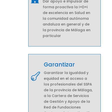
Dar apoyo e impulsar de
forma proactiva la I+D+i
de excelencia en Salud en
la comunidad autónoma
andaluza en general y de
la provincia de Málaga en
particular
Garantizar
Garantizar la igualdad y

equidad en el acceso a
los profesionales del SSPA
de la provincia de Málaga,
a la Cartera de Servicios
de Gestión y Apoyo de la
Red de Fundaciones