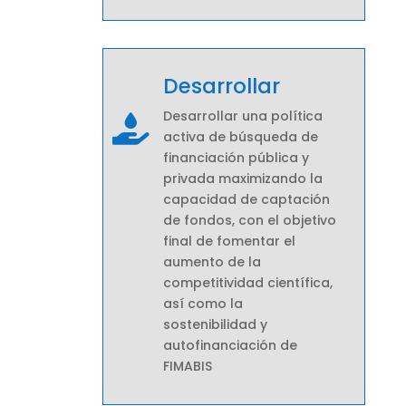
Desarrollar
Desarrollar una política

activa de búsqueda de
financiación pública y
privada maximizando la
capacidad de captación
de fondos, con el objetivo
final de fomentar el
aumento de la
competitividad científica,
así como la
sostenibilidad y
autofinanciación de
FIMABIS