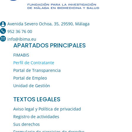
Avenida Severo Ochoa, 35, 29590, Málaga
952 36 76 00
info@ibima.eu
APARTADOS PRINCIPALES
FIMABIS
Perfil de Contratante
Portal de Transparencia
Portal de Empleo
Unidad de Gestión
TEXTOS LEGALES
Aviso legal y Política de privacidad
Registro de actividades
Sus derechos
Formulario de ejercicios de derecho