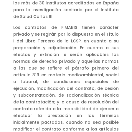
los más de 30 institutos acreditados en España
para la investigación sanitaria por el Instituto
de Salud Carlos III.
Los contratos de FIMABIS tienen carácter
privado y se regirán por lo dispuesto en el Título
I del Libro Tercero de la LCSP, en cuanto a su
preparación y adjudicación. En cuanto a sus
efectos y extinción le serán aplicables las
normas de derecho privado y aquellas normas
a las que se refiere el párrafo primero del
artículo 319 en materia medioambiental, social
o laboral, de condiciones especiales de
ejecución, modificación del contrato, de cesión
y subcontratación, de racionalización técnica
de la contratación; y la causa de resolución del
contrato referida a la imposibilidad de ejercer o
efectuar la prestación en los términos
inicialmente pactados, cuando no sea posible
modificar el contrato conforme a los artículos