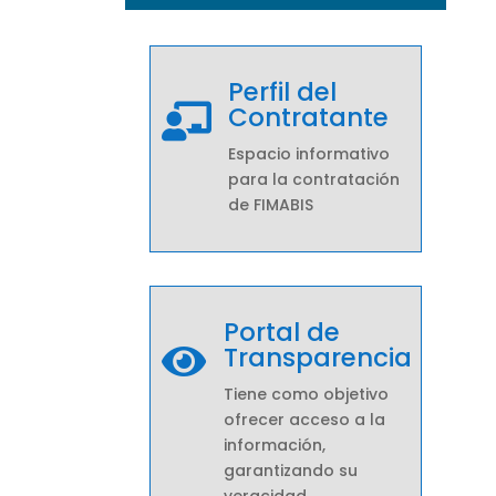
Perfil del
Contratante

Espacio informativo
para la contratación
de FIMABIS
Portal de
Transparencia

Tiene como objetivo
ofrecer acceso a la
información,
garantizando su