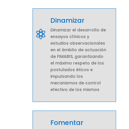
Dinamizar
Dinamizar el desarrollo de

ensayos clínicos y
estudios observacionales
en el ámbito de actuación
de FIMABIS, garantizando
el máximo respeto de los
postulados éticos e
impulsando los
mecanismos de control
efectivo de los mismos
Fomentar