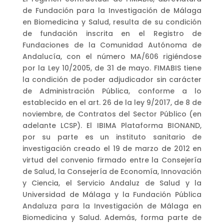
de Fundación para la Investigación de Málaga
en Biomedicina y Salud, resulta de su condición
de fundación inscrita en el Registro de
Fundaciones de la Comunidad Autónoma de
Andalucía, con el número MA/606 rigiéndose
por la Ley 10/2005, de 31 de mayo. FIMABIS tiene
la condición de poder adjudicador sin carácter
de Administración Pública, conforme a lo
establecido en el art. 26 de la ley 9/2017, de 8 de
noviembre, de Contratos del Sector Público (en
adelante LCSP). El IBIMA Plataforma BIONAND,
por su parte es un instituto sanitario de
investigación creado el 19 de marzo de 2012 en
virtud del convenio firmado entre la Consejería
de Salud, la Consejería de Economía, Innovación
y Ciencia, el Servicio Andaluz de Salud y la
Universidad de Málaga y la Fundación Pública
Andaluza para la Investigación de Málaga en
Biomedicina y Salud. Además, forma parte de