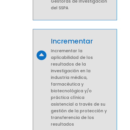
Gestoras de Investigación
del SSPA
Incrementar
Incrementar la

aplicabilidad de los
resultados de la
investigación en la
industria médica,
farmacéutica y
biotecnológica y/o
práctica clínica
asistencial a través de su
gestión de la protección y
transferencia de los
resultados