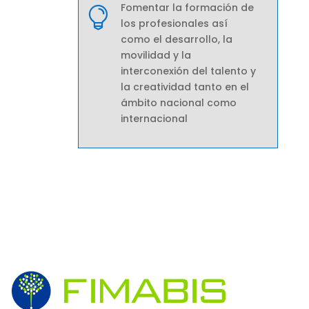
Fomentar la formación de

los profesionales así
como el desarrollo, la
movilidad y la
interconexión del talento y
la creatividad tanto en el
ámbito nacional como
internacional